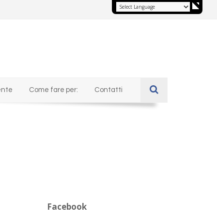
ente
Come fare per:
Contatti
Facebook