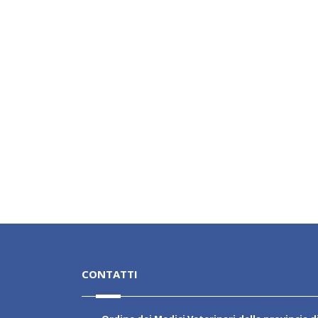
CONTATTI