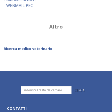
- WEBMAIL PEC
Altro
Ricerca medico veterinario
CONTATTI