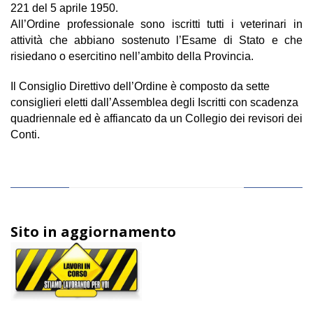
221 del 5 aprile 1950.
All’Ordine professionale sono iscritti tutti i veterinari in
attività che abbiano sostenuto l’Esame di Stato e che
risiedano o esercitino nell’ambito della Provincia.
Il Consiglio Direttivo dell’Ordine è composto da sette
consiglieri eletti dall’Assemblea degli Iscritti con scadenza
quadriennale ed è affiancato da un Collegio dei revisori dei
Conti.
Sito in aggiornamento