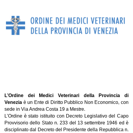
L’Ordine dei Medici Veterinari della Provincia di
Venezia
è un Ente di Diritto Pubblico Non Economico, con
sede in Via Andrea Costa 19 a Mestre.
L’Ordine è stato istituito con Decreto Legislativo del Capo
Provvisorio dello Stato n. 233 del 13 settembre 1946 ed è
disciplinato dal Decreto del Presidente della Repubblica n.